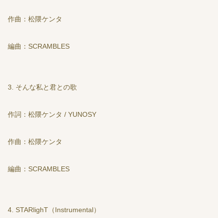
作曲：松隈ケンタ
編曲：SCRAMBLES
3. そんな私と君との歌
作詞：松隈ケンタ / YUNOSY
作曲：松隈ケンタ
編曲：SCRAMBLES
4. STARlighT（Instrumental）