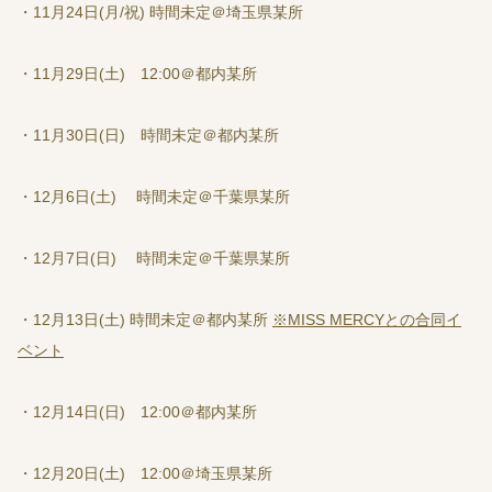
・11月24日(月/祝) 時間未定＠埼玉県某所
・11月29日(土) 12:00＠都内某所
・11月30日(日) 時間未定＠都内某所
・12月6日(土) 時間未定＠千葉県某所
・12月7日(日) 時間未定＠千葉県某所
・12月13日(土) 時間未定＠都内某所
※MISS MERCYとの合同イ
ベント
・12月14日(日) 12:00＠都内某所
・12月20日(土) 12:00＠埼玉県某所