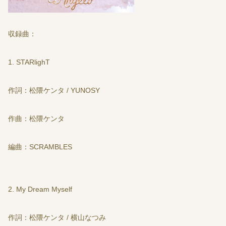
収録曲：
1. STARlighT
作詞：松隈ケンタ / YUNOSY
作曲：松隈ケンタ
編曲：SCRAMBLES
2. My Dream Myself
作詞：松隈ケンタ / 横山なつみ