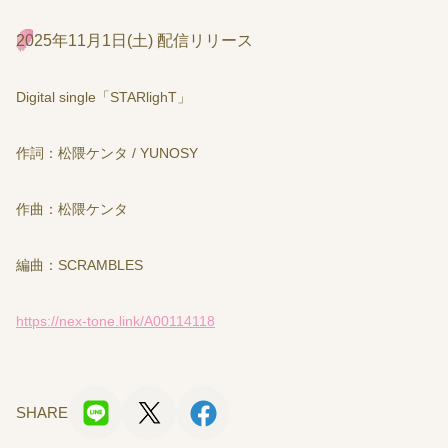
2025年11月1日(土) 配信リリース
Digital single「STARlighT」
作詞：松隈ケンタ / YUNOSY
作曲：松隈ケンタ
編曲：SCRAMBLES
https://nex-tone.link/A00114118
SHARE