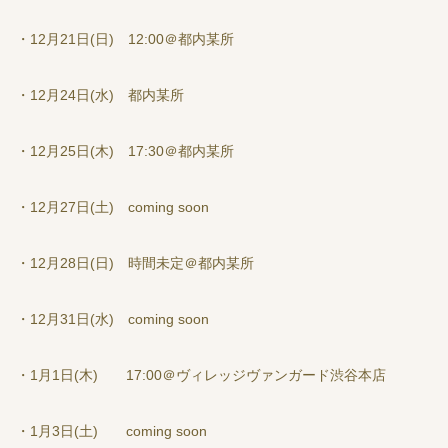
・12月21日(日) 12:00＠都内某所
・12月24日(水) 都内某所
・12月25日(木) 17:30＠都内某所
・12月27日(土) coming soon
・12月28日(日) 時間未定＠都内某所
・12月31日(水) coming soon
・1月1日(木) 17:00＠ヴィレッジヴァンガード渋谷本店
・1月3日(土) coming soon