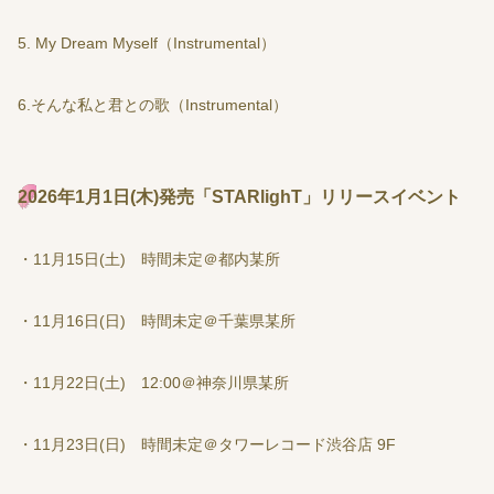
5. My Dream Myself（Instrumental）
6.そんな私と君との歌（Instrumental）
2026年1月1日(木)発売「STARlighT」リリースイベント
・11月15日(土) 時間未定＠都内某所
・11月16日(日) 時間未定＠千葉県某所
・11月22日(土) 12:00＠神奈川県某所
・11月23日(日) 時間未定＠タワーレコード渋谷店 9F