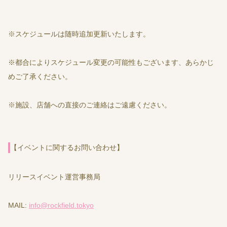
※スケジュールは随時追加更新いたします。
※都合によりスケジュール変更の可能性もございます、あらかじ
めご了承ください。
※施設、店舗への直接のご連絡はご遠慮ください。
【イベントに関するお問い合わせ】
リリースイベント運営事務局
MAIL:
info@rockfield.tokyo