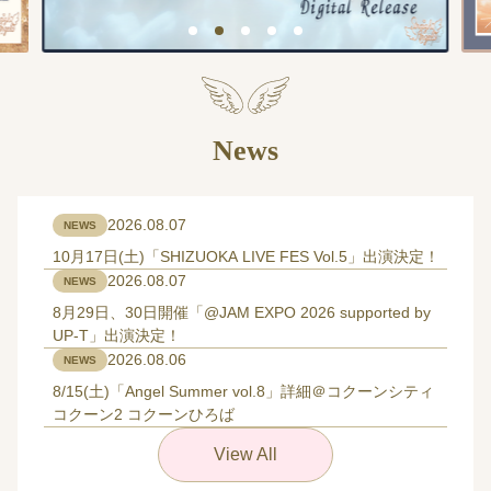
News
2026.08.07
NEWS
10月17日(土)「SHIZUOKA LIVE FES Vol.5」出演決定！
2026.08.07
NEWS
8月29日、30日開催「@JAM EXPO 2026 supported by
UP-T」出演決定！
2026.08.06
NEWS
8/15(土)「Angel Summer vol.8」詳細＠コクーンシティ
コクーン2 コクーンひろば
View All