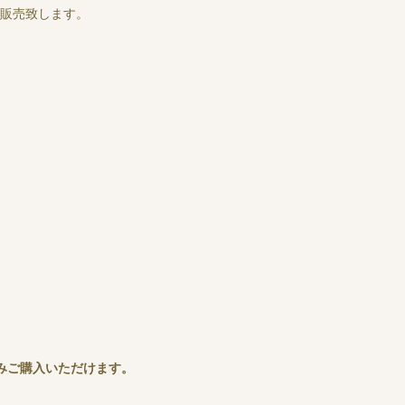
品を販売致します。
みご購入いただけます。