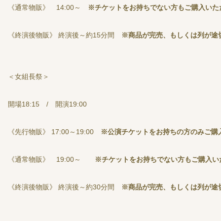
《通常物販》 14:00～
※チケットをお持ちでない方もご購入いた
《終演後物販》 終演後～約15分間
※商品が完売、もしくは列が途
＜女組長祭＞
開場18:15 / 開演19:00
《先行物販》 17:00～19:00
※公演チケットをお持ちの方のみご購
《通常物販》 19:00～
※チケットをお持ちでない方もご購入い
《終演後物販》 終演後～約30分間
※商品が完売、もしくは列が途