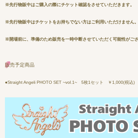
※先行物販中はご購入の際にチケット確認をさせていただきます。
※先行物販中はチケットをお持ちでない方はご利用いただけません
※開場前に、準備のため販売を一時中断させていただく可能性がご
販売予定商品
●Straight Angeli PHOTO SET ~vol.1~ 5枚1セット ￥1,000(税込)