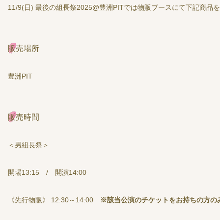
11/9(日) 最後の組長祭2025@豊洲PITでは物販ブースにて下記商
販売場所
豊洲PIT
販売時間
＜男組長祭＞
開場13:15 / 開演14:00
《先行物販》 12:30～14:00
※該当公演のチケットをお持ちの方の