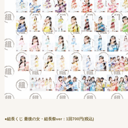
●組長くじ 最後の女・組長祭ver：1回700円(税込)