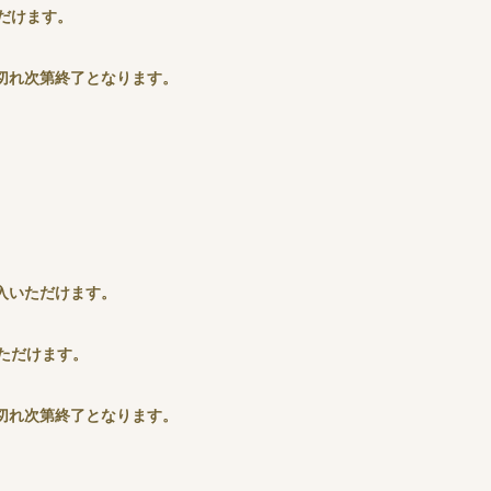
だけます。
切れ次第終了となります。
入いただけます。
ただけます。
切れ次第終了となります。