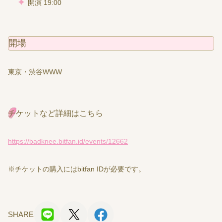
開演 19:00
開場
東京・渋谷WWW
チケットなど詳細はこちら
https://badknee.bitfan.id/events/12662
※チケットの購入にはbitfan IDが必要です。
SHARE