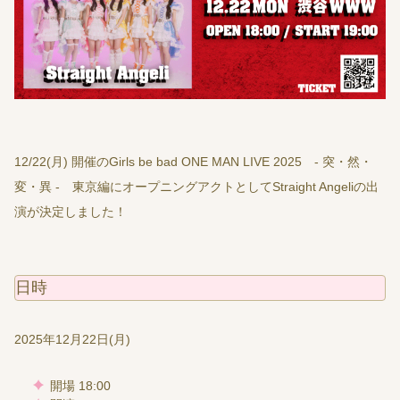
12/22(月) 開催のGirls be bad ONE MAN LIVE 2025 - 突・然・
変・異 - 東京編にオープニングアクトとしてStraight Angeliの出
演が決定しました！
日時
2025年12月22日(月)
開場 18:00