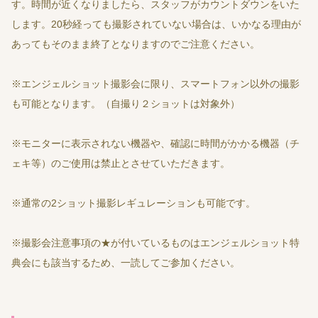
す。時間が近くなりましたら、スタッフがカウントダウンをいた
します。20秒経っても撮影されていない場合は、いかなる理由が
あってもそのまま終了となりますのでご注意ください。
※エンジェルショット撮影会に限り、スマートフォン以外の撮影
も可能となります。（自撮り２ショットは対象外）
※モニターに表示されない機器や、確認に時間がかかる機器（チ
ェキ等）のご使用は禁止とさせていただきます。
※通常の2ショット撮影レギュレーションも可能です。
※撮影会注意事項の★が付いているものはエンジェルショット特
典会にも該当するため、一読してご参加ください。