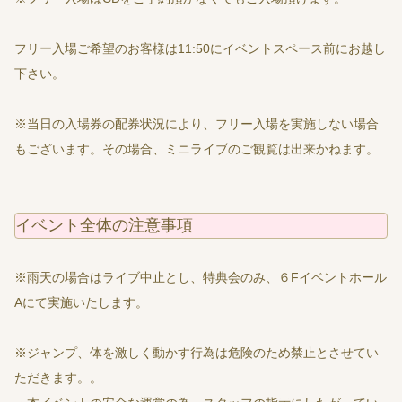
フリー入場ご希望のお客様は11:50にイベントスペース前にお越し
下さい。
※当日の入場券の配券状況により、フリー入場を実施しない場合
もございます。その場合、ミニライブのご観覧は出来かねます。
イベント全体の注意事項
※雨天の場合はライブ中止とし、特典会のみ、６Fイベントホール
Aにて実施いたします。
※ジャンプ、体を激しく動かす行為は危険のため禁止とさせてい
ただきます。。