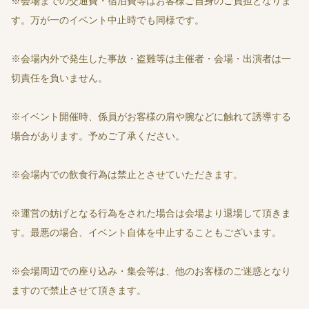
※会場までの交通費・宿泊費等はお客様ご自身のご負担となりま
す。万が一のイベント中止時でも同様です。
※会場内外で発生した事故・盗難等は主催者・会場・出演者は一
切責任を負いません。
※イベント開催時、係員がお客様の肩や腕などに触れて誘導する
場合があります。予めご了承ください。
※会場内での飲食行為は禁止とさせていただきます。
※運営の妨げとなる行為をされた場合は会場より退場して頂きま
す。最悪の場合、イベント自体を中止することもございます。
※会場周辺での座り込み・集会等は、他のお客様のご迷惑となり
ますので禁止させて頂きます。