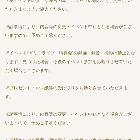
・本イベントの安全な運営の為、スタッフの指示にしたがってい
ただきますようご協力ください。
※諸事情により、内容等の変更・イベント中止となる場合がござ
いますので、予めご了承ください。
※イベント中(ミニライブ・特典会)の録画・録音・撮影は禁止とな
ります。見つけた場合、今後のイベント参加をお断りさせていた
だく場合もございます。
※プレゼント・お手紙等の受け取りをお断りさせていただきま
す。
※諸事情により、内容等の変更・イベント中止となる場合がござ
いますので、予めご了承ください。