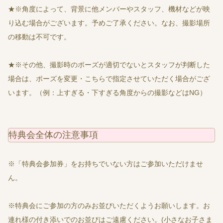
★※角度によって、背景に他メンバーやスタッフ、機材などが映
り込む場合がございます。予めご了承ください。なお、撮影場所
の移動は不可です。
★※その他、撮影時のポーズが適切でないとスタッフが判断した
場合は、ポーズを変更・こちらで指定させていただく場合がござ
います。（例：上すぎる・下すぎる角度からの撮影などはNG）
特典会全体の注意事項
※「特典会参加券」をお持ちでいない方はご参加いただけませ
ん。
※特典会にご参加の方のみお並びいただくようお願いします。お
連れ様の付き添いでのお並びはご遠慮ください。(小さなお子さま