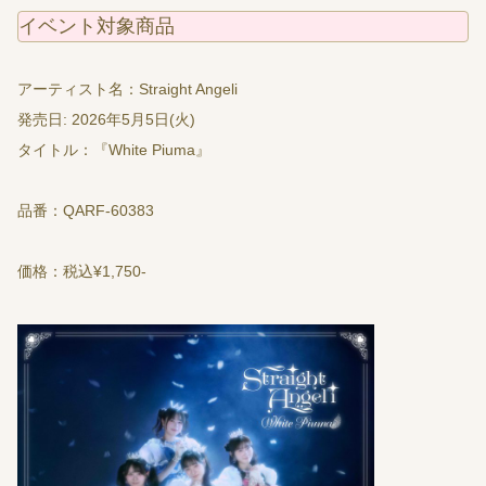
イベント対象商品
アーティスト名：Straight Angeli
発売日: 2026年5月5日(火)
タイトル：『White Piuma』
品番：QARF-60383
価格：税込¥1,750-