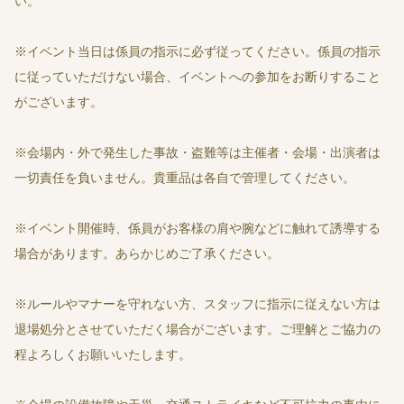
い。
※イベント当日は係員の指示に必ず従ってください。係員の指示
に従っていただけない場合、イベントへの参加をお断りすること
がございます。
※会場内・外で発生した事故・盗難等は主催者・会場・出演者は
一切責任を負いません。貴重品は各自で管理してください。
※イベント開催時、係員がお客様の肩や腕などに触れて誘導する
場合があります。あらかじめご了承ください。
※ルールやマナーを守れない方、スタッフに指示に従えない方は
退場処分とさせていただく場合がございます。ご理解とご協力の
程よろしくお願いいたします。