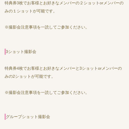
特典券3枚でお客様とお好きなメンバーの２ショットorメンバーの
みの１ショットが可能です。
※撮影会注意事項を一読してご参加ください。
3ショット撮影会
特典券4枚でお客様とお好きなメンバーと3ショットorメンバーの
みの2ショットが可能です。
※撮影会注意事項を一読してご参加ください。
グループショット撮影会