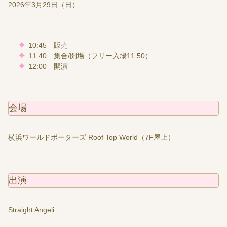
2026年3月29日（日）
10:45 販売
11:40 集合/開場（フリー入場11:50）
12:00 開演
会場
横浜ワールドポーターズ Roof Top World（7F屋上）
出演
Straight Angeli