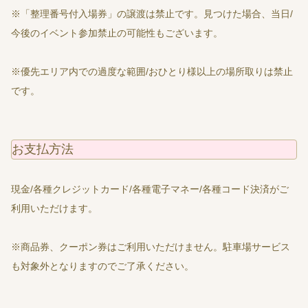
※「整理番号付入場券」の譲渡は禁止です。見つけた場合、当日/
今後のイベント参加禁止の可能性もございます。
※優先エリア内での過度な範囲/おひとり様以上の場所取りは禁止
です。
お支払方法
現金/各種クレジットカード/各種電子マネー/各種コード決済がご
利用いただけます。
※商品券、クーポン券はご利用いただけません。駐車場サービス
も対象外となりますのでご了承ください。