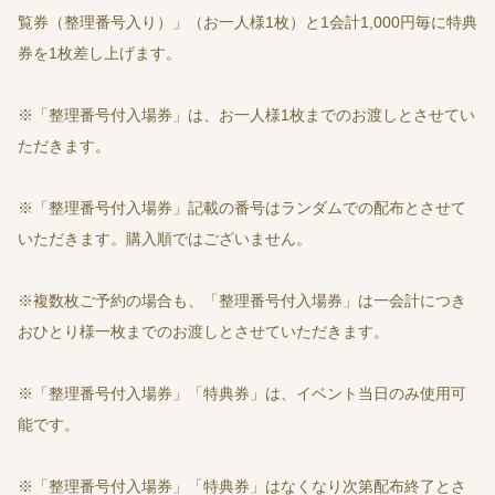
覧券（整理番号入り）」（お一人様1枚）と1会計1,000円毎に特典
券を1枚差し上げます。
※「整理番号付入場券」は、お一人様1枚までのお渡しとさせてい
ただきます。
※「整理番号付入場券」記載の番号はランダムでの配布とさせて
いただきます。購入順ではございません。
※複数枚ご予約の場合も、「整理番号付入場券」は一会計につき
おひとり様一枚までのお渡しとさせていただきます。
※「整理番号付入場券」「特典券」は、イベント当日のみ使用可
能です。
※「整理番号付入場券」「特典券」はなくなり次第配布終了とさ