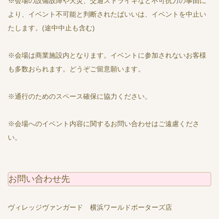
※会場の設備故障や天災、交通ストライキなど不可抗力の事由に
より、イベント不可能と判断されたばいいは、イベントを中止い
たします。(途中中止も含む)
※会場は商業施設内となります。イベントに参加されないお客様
も多数おられます。どうぞご留意願います。
※通行のためのスペース確保に協力ください。
※会場へのイベント内容に関するお問い合わせはご遠慮くださ
い。
お問い合わせ先
ヴィレッジヴァンガード 横浜ワールドポーターズ店