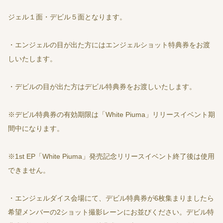
ジェル１面・デビル５面となります。
・エンジェルの目が出た方にはエンジェルショット特典券をお渡
しいたします。
・デビルの目が出た方はデビル特典券をお渡しいたします。
※デビル特典券の有効期限は「White Piuma」リリースイベント期
間中になります。
※1st EP「White Piuma」発売記念リリースイベント終了後は使用
できません。
・エンジェルダイス会場にて、デビル特典券が6枚集まりましたら
希望メンバーの2ショット撮影レーンにお並びください。デビル特