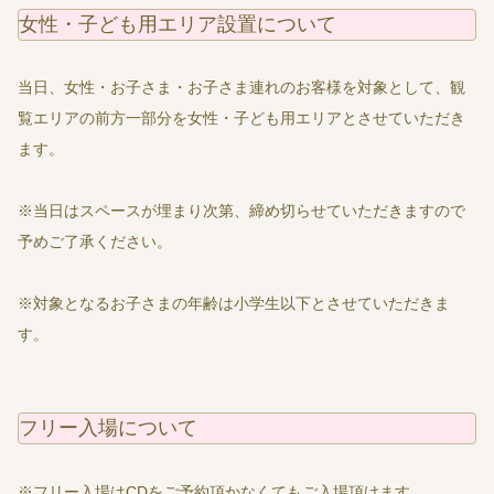
女性・子ども用エリア設置について
当日、女性・お子さま・お子さま連れのお客様を対象として、観
覧エリアの前方一部分を女性・子ども用エリアとさせていただき
ます。
※当日はスペースが埋まり次第、締め切らせていただきますので
予めご了承ください。
※対象となるお子さまの年齢は小学生以下とさせていただきま
す。
フリー入場について
※フリー入場はCDをご予約頂かなくてもご入場頂けます。