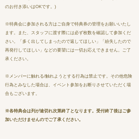
のお付き添いはOKです。)
※特典会に参加される方はご自身で特典券の管理をお願いいたし
ます。また、スタッフに渡す際には必ず枚数を確認して参加くだ
さい。「多く出してしまったので返してほしい」「紛失したので
再発行してほしい」などの要望には一切お応えできません。ご了
承ください。
※メンバーに触れる/触れようとする行為は禁止です。その他危険
行為とみなした場合は、イベント参加をお断りさせていただく場
合もございます。
※
各特典会は列が途切れ次第終了となります。受付終了後はご参
加いただけませんのでご了承ください。