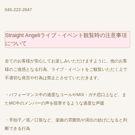
045-222-2647
Straight Angeliライブ・イベント観覧時の注意事項
について
全てのお客様が安心してお楽しみいただけますように、他のお客
様のご迷惑となる行為、ライブ・イベントをご観覧いただく上で
不適切な発言や行為は禁止とさせていただきます。
・パフォーマンス中の過度なコールやMIX・ガチ恋口上など、ま
たMC中のメンバーの声を阻害するような過度な声援
・手拍子／笛／口笛など、楽曲の雰囲気や演出の妨げになると判
断できる行為