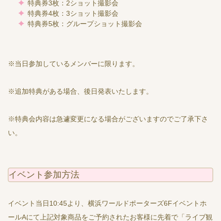
特典券3枚：2ショット撮影会
特典券4枚：3ショット撮影会
特典券5枚：グループショット撮影会
※当日参加しているメンバーに限ります。
※追加特典がある場合、後日発表いたします。
※特典会内容は急遽変更になる場合がございますのでご了承下さ
い。
イベント参加方法
イベント当日10:45より、横浜ワールドポーターズ6Fイベントホ
ールAにて上記対象商品をご予約されたお客様に先着で「ライブ観