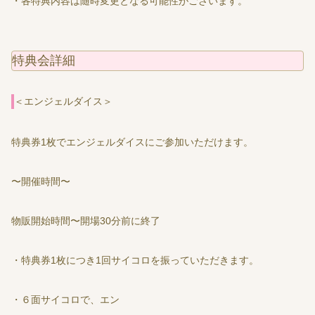
・各特典内容は随時変更となる可能性がございます。
特典会詳細
＜エンジェルダイス＞
特典券1枚でエンジェルダイスにご参加いただけます。
〜開催時間〜
物販開始時間〜開場30分前に終了
・特典券1枚につき1回サイコロを振っていただきます。
・６面サイコロで、エン