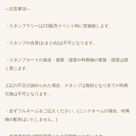
―注意事項―
・スタンプラリーはCD販売イベント時に実施致します。
・スタンプの合算(おまとめ)は不可となります。
・スタンプカードの偽造・複製・譲渡や特典物の複製・譲渡は固
く禁じます。
上記の不正が認められた場合、スタンプは無効となり全ての特典
引換は不可となります。
・必ずフルネームをご記入ください。(ニックネームの場合、特典
物の配布はいたしません。)