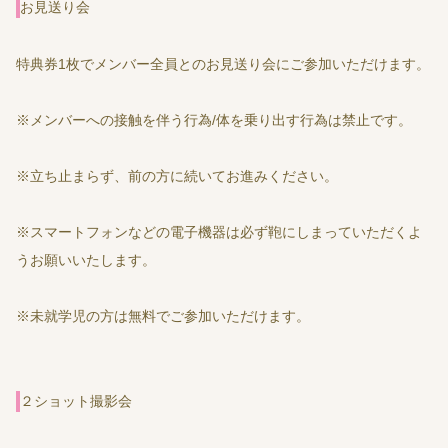
お見送り会
特典券1枚でメンバー全員とのお見送り会にご参加いただけます。
※メンバーへの接触を伴う行為/体を乗り出す行為は禁止です。
※立ち止まらず、前の方に続いてお進みください。
※スマートフォンなどの電子機器は必ず鞄にしまっていただくよ
うお願いいたします。
※未就学児の方は無料でご参加いただけます。
２ショット撮影会