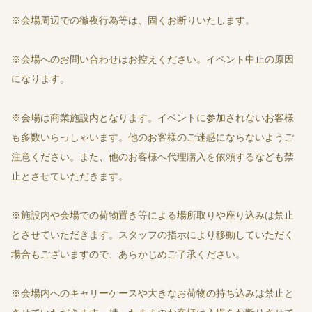
※会場周辺での徹夜行為等は、固くお断りいたします。
※会場へのお問い合わせはお控えください。イベント中止の原因
になります。
※会場は商業施設内となります。イベントに参加されないお客様
も多数いらっしゃいます。他のお客様のご迷惑にならないようご
注意ください。また、他のお客様へ代理購入を依頼するなども禁
止とさせていただきます。
※施設内や会場での荷物置き等による場所取りや座り込みは禁止
とさせていただきます。スタッフの指示により移動していただく
場合もございますので、あらかじめご了承ください。
※会場内へのキャリーケースや大きなお荷物の持ち込みは禁止と