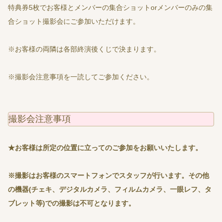
特典券5枚でお客様とメンバーの集合ショットorメンバーのみの集
合ショット撮影会にご参加いただけます。
※お客様の両隣は各部終演後くじで決まります。
※撮影会注意事項を一読してご参加ください。
撮影会注意事項
★お客様は所定の位置に立ってのご参加をお願いいたします。
※撮影はお客様のスマートフォンでスタッフが行います。その他
の機器(チェキ、デジタルカメラ、フィルムカメラ、一眼レフ、タ
ブレット等)での撮影は不可となります。