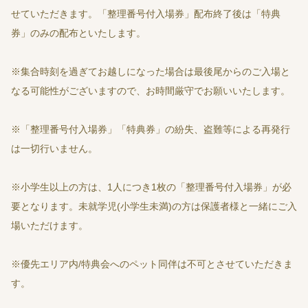
せていただきます。「整理番号付入場券」配布終了後は「特典
券」のみの配布といたします。
※集合時刻を過ぎてお越しになった場合は最後尾からのご入場と
なる可能性がございますので、お時間厳守でお願いいたします。
※「整理番号付入場券」「特典券」の紛失、盗難等による再発行
は一切行いません。
※小学生以上の方は、1人につき1枚の「整理番号付入場券」が必
要となります。未就学児(小学生未満)の方は保護者様と一緒にご入
場いただけます。
※優先エリア内/特典会へのペット同伴は不可とさせていただきま
す。