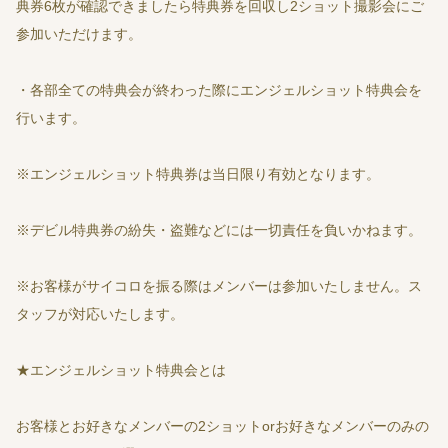
典券6枚が確認できましたら特典券を回収し2ショット撮影会にご
参加いただけます。
・各部全ての特典会が終わった際にエンジェルショット特典会を
行います。
※エンジェルショット特典券は当日限り有効となります。
※デビル特典券の紛失・盗難などには一切責任を負いかねます。
※お客様がサイコロを振る際はメンバーは参加いたしません。ス
タッフが対応いたします。
★エンジェルショット特典会とは
お客様とお好きなメンバーの2ショットorお好きなメンバーのみの