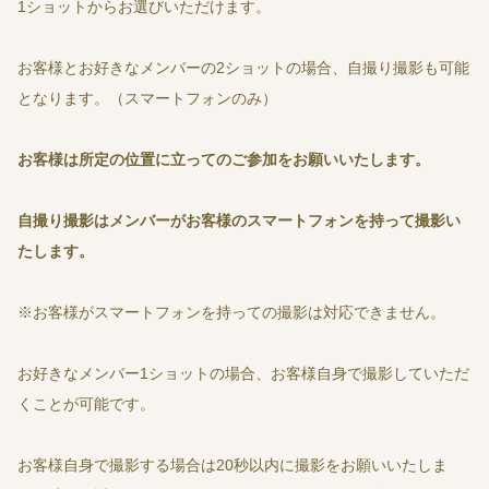
1ショットからお選びいただけます。
お客様とお好きなメンバーの2ショットの場合、自撮り撮影も可能
となります。（スマートフォンのみ）
お客様は所定の位置に立ってのご参加をお願いいたします。
自撮り撮影はメンバーがお客様のスマートフォンを持って撮影い
たします。
※お客様がスマートフォンを持っての撮影は対応できません。
お好きなメンバー1ショットの場合、お客様自身で撮影していただ
くことが可能です。
お客様自身で撮影する場合は20秒以内に撮影をお願いいたしま