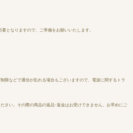
必要となりますので、ご準備をお願いいたします。
度制限などで通信が乱れる場合もございますので、電波に関するトラ
ださい。その際の商品の返品･返金はお受けできません。お早めにご