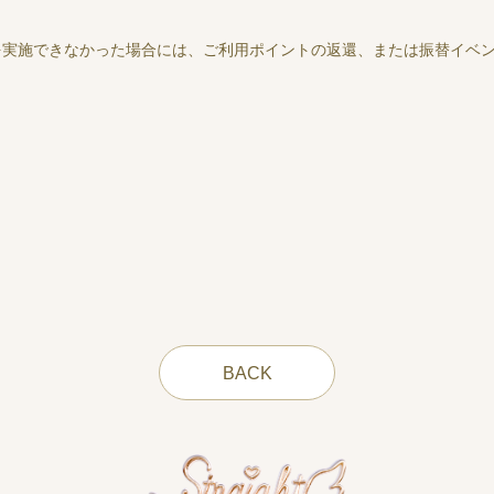
を実施できなかった場合には、ご利用ポイントの返還、または振替イベ
BACK