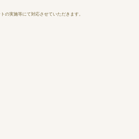
ントの実施等にて対応させていただきます。