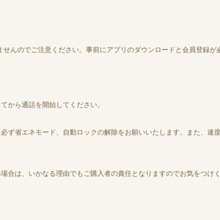
ませんのでご注意ください。事前にアプリのダウンロードと会員登録が
してから通話を開始してください。
に必ず省エネモード、自動ロックの解除をお願いいたします。また、速
場合は、いかなる理由でもご購入者の責任となりますのでお気をつけく