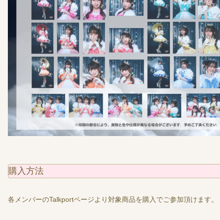
購入方法
各メンバーのTalkportページより対象商品を購入でご参加頂けます。