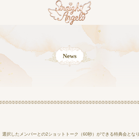
News
ご購入いただくと、選択したメンバーとの2ショットトーク（60秒）ができる特典会と