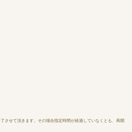
終了させて頂きます。その場合指定時間が経過していなくとも、再開