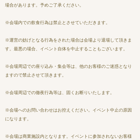
場合があります。予めご了承ください。
※会場内での飲食行為は禁止とさせていただきます。
※運営の妨げとなる行為をされた場合は会場より退場して頂きま
す。最悪の場合、イベント自体を中止することもございます。
※会場周辺での座り込み・集会等は、他のお客様のご迷惑となり
ますので禁止させて頂きます。
※会場周辺での徹夜行為等は、固くお断りいたします。
※会場へのお問い合わせはお控えください。イベント中止の原因
になります。
※会場は商業施設内となります。イベントに参加されないお客様