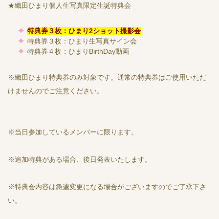
★織田ひまり個人生写真限定生誕特典会
特典券３枚：ひまり2ショット撮影会
特典券３枚：ひまり生写真サイン会
特典券４枚：ひまりBirthDay動画
※織田ひまり特典券のみ対象です。通常の特典券はご使用いただ
けませんのでご注意ください。
※当日参加しているメンバーに限ります。
※追加特典がある場合、後日発表いたします。
※特典会内容は急遽変更になる場合がございますのでご了承下さ
い。