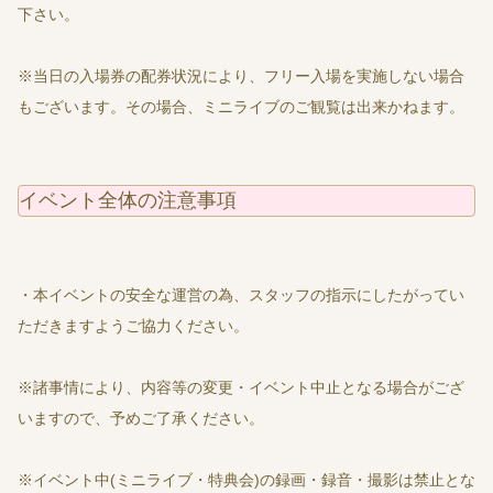
下さい。
※当日の入場券の配券状況により、フリー入場を実施しない場合
もございます。その場合、ミニライブのご観覧は出来かねます。
イベント全体の注意事項
・本イベントの安全な運営の為、スタッフの指示にしたがってい
ただきますようご協力ください。
※諸事情により、内容等の変更・イベント中止となる場合がござ
いますので、予めご了承ください。
※イベント中(ミニライブ・特典会)の録画・録音・撮影は禁止とな