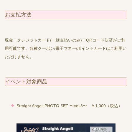
お支払方法
現金・クレジットカード(一括支払いのみ)・QRコード決済がご利
用可能です。各種クーポン/電子マネー/ポイントカードはご利用い
ただけません。
イベント対象商品
Straight Angeli PHOTO SET 〜Vol.3〜 ￥1,000（税込）