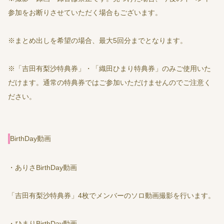
参加をお断りさせていただく場合もございます。
※まとめ出しを希望の場合、最大5回分までとなります。
※「吉田有梨沙特典券」・「織田ひまり特典券」のみご使用いた
だけます。通常の特典券ではご参加いただけませんのでご注意く
ださい。
BirthDay動画
・ありさBirthDay動画
「吉田有梨沙特典券」4枚でメンバーのソロ動画撮影を行います。
・ひまりBirthDay動画