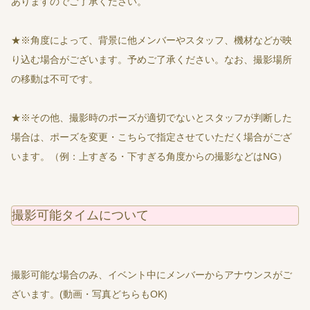
ありますのでご了承ください。
★※角度によって、背景に他メンバーやスタッフ、機材などが映
り込む場合がございます。予めご了承ください。なお、撮影場所
の移動は不可です。
★※その他、撮影時のポーズが適切でないとスタッフが判断した
場合は、ポーズを変更・こちらで指定させていただく場合がござ
います。（例：上すぎる・下すぎる角度からの撮影などはNG）
撮影可能タイムについて
撮影可能な場合のみ、イベント中にメンバーからアナウンスがご
ざいます。(動画・写真どちらもOK)