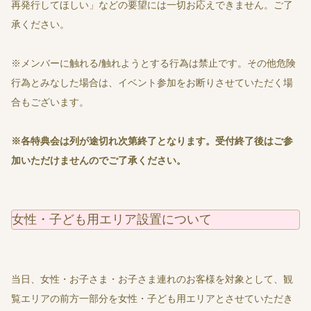
再発行してほしい」などの要望には一切お応えできません。ご了
承ください。
※メンバーに触れる/触れようとする行為は禁止です。その他危険
行為とみなした場合は、イベント参加をお断りさせていただく場
合もございます。
※
各特典会は列が途切れ次第終了となります。受付終了後はご参
加いただけませんのでご了承ください。
女性・子ども用エリア設置について
当日、女性・お子さま・お子さま連れのお客様を対象として、観
覧エリアの前方一部分を女性・子ども用エリアとさせていただき