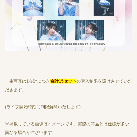
・生写真は1会計につき
合計15セット
の購入制限を設けさせていた
だきます。
(ライブ開始時刻に制限解除いたします)
※掲載している画像はイメージです。実際の商品とは仕様が多少
異なる場合がございます。