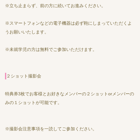
※立ち止まらず、前の方に続いてお進みください。
※スマートフォンなどの電子機器は必ず鞄にしまっていただくよ
うお願いいたします。
※未就学児の方は無料でご参加いただけます。
２ショット撮影会
特典券3枚でお客様とお好きなメンバーの２ショットorメンバーの
みの１ショットが可能です。
※撮影会注意事項を一読してご参加ください。