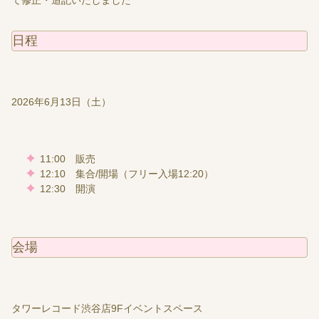
日程
2026年6月13日（土）
11:00 販売
12:10 集合/開場（フリー入場12:20）
12:30 開演
会場
タワーレコード渋谷店9Fイベントスペース