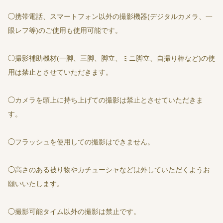
◯携帯電話、スマートフォン以外の撮影機器(デジタルカメラ、一
眼レフ等)のご使用も使用可能です。
◯撮影補助機材(一脚、三脚、脚立、ミニ脚立、自撮り棒など)の使
用は禁止とさせていただきます。
◯カメラを頭上に持ち上げての撮影は禁止とさせていただきま
す。
◯フラッシュを使用しての撮影はできません。
◯高さのある被り物やカチューシャなどは外していただくようお
願いいたします。
◯撮影可能タイム以外の撮影は禁止です。