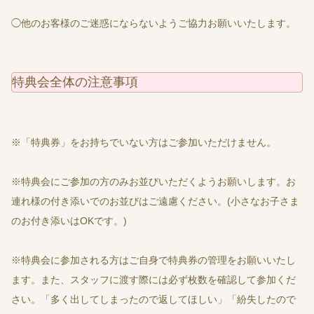
◯他のお客様のご迷惑にならないようご協力お願いいたします。
特典会全体の注意事項
※「特典券」をお持ちでいない方はご参加いただけません。
※特典会にご参加の方のみお並びいただくようお願いします。お
連れ様の付き添いでのお並びはご遠慮ください。(小さなお子さま
のお付き添いはOKです。)
※特典会に参加される方はご自身で特典券の管理をお願いいたし
ます。また、スタッフに渡す際には必ず枚数を確認して参加くだ
さい。「多く出してしまったので返してほしい」「紛失したので