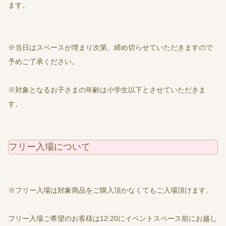
ます。
※当日はスペースが埋まり次第、締め切らせていただきますので
予めご了承ください。
※対象となるお子さまの年齢は小学生以下とさせていただきま
す。
フリー入場について
※フリー入場は対象商品をご購入頂かなくてもご入場頂けます。
フリー入場ご希望のお客様は12:20にイベントスペース前にお越し