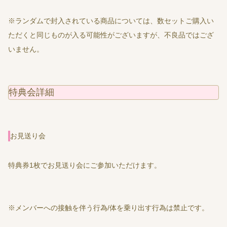
※ランダムで封入されている商品については、数セットご購入い
ただくと同じものが入る可能性がございますが、不良品ではござ
いません。
特典会詳細
お見送り会
特典券1枚でお見送り会にご参加いただけます。
※メンバーへの接触を伴う行為/体を乗り出す行為は禁止です。