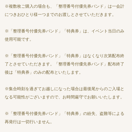
※複数枚ご購入の場合も、「整理番号付優先券バンド」は一会計
につきおひとり様一つまでのお渡しとさせていただきます。
※「整理番号付優先券バンド」「特典券」は、イベント当日のみ
使用可能です。
※「整理番号付優先券バンド」「特典券」はなくなり次第配布終
了とさせていただきます。「整理番号付優先券バンド」配布終了
後は「特典券」のみの配布といたします。
※集合時刻を過ぎてお越しになった場合は最後尾からのご入場と
なる可能性がございますので、お時間厳守でお願いいたします。
※「整理番号付優先券バンド」「特典券」の紛失、盗難等による
再発行は一切行いません。