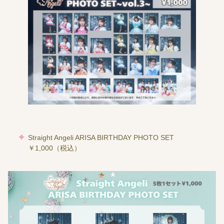
Straight Angeli ARISA BIRTHDAY PHOTO SET
￥1,000（税込）