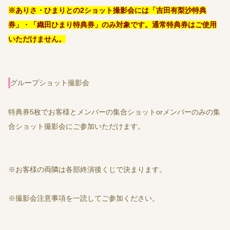
※ありさ・ひまりとの2ショット撮影会には「吉田有梨沙特典
券」・「織田ひまり特典券」のみ対象です。通常特典券はご使用
いただけません。
グループショット撮影会
特典券5枚でお客様とメンバーの集合ショットorメンバーのみの集
合ショット撮影会にご参加いただけます。
※お客様の両隣は各部終演後くじで決まります。
※撮影会注意事項を一読してご参加ください。