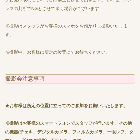
ッフの判断でNGとさせて頂く場合がございます。
※撮影はスタッフがお客様のスマホをお預かりし撮影いたしま
す。
※撮影中、お客様は所定の位置にてお待ちください。
撮影会注意事項
★お客様は所定の位置に立ってのご参加をお願いいたします。
※撮影はお客様のスマートフォンでスタッフが行います。その他
の機器(チェキ、デジタルカメラ、フィルムカメラ、一眼レフ、タ