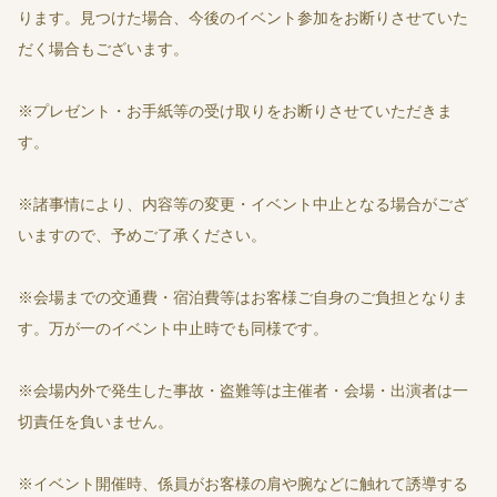
ります。見つけた場合、今後のイベント参加をお断りさせていた
だく場合もございます。
※プレゼント・お手紙等の受け取りをお断りさせていただきま
す。
※諸事情により、内容等の変更・イベント中止となる場合がござ
いますので、予めご了承ください。
※会場までの交通費・宿泊費等はお客様ご自身のご負担となりま
す。万が一のイベント中止時でも同様です。
※会場内外で発生した事故・盗難等は主催者・会場・出演者は一
切責任を負いません。
※イベント開催時、係員がお客様の肩や腕などに触れて誘導する