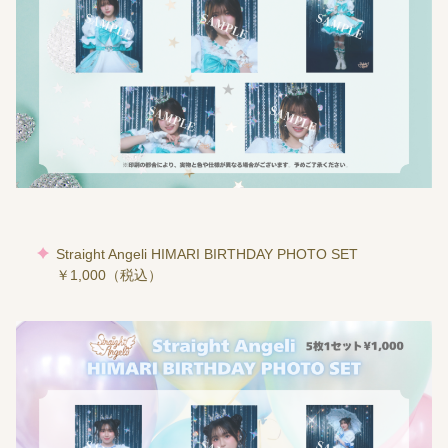
Straight Angeli HIMARI BIRTHDAY PHOTO SET
￥1,000（税込）