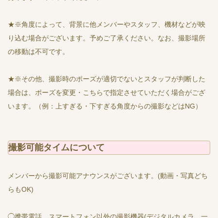
★※角度によって、背景に他メンバーやスタッフ、機材などが映
り込む場合がございます。予めご了承ください。なお、撮影場所
の移動は不可です。
★※その他、撮影時のポーズが適切でないとスタッフが判断した
場合は、ポーズを変更・こちらで指定させていただく場合がござ
います。（例：上すぎる・下すぎる角度からの撮影などはNG）
撮影可能タイムについて
メンバーから撮影可能アナウンスがございます。(動画・写真どち
らもOK)
◯携帯電話、スマートフォン以外の撮影機器(デジタルカメラ、一