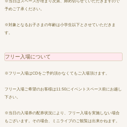
※当日はスペースが埋まり次第、締め切らせていただきますので
予めご了承ください。
※対象となるお子さまの年齢は小学生以下とさせていただきま
す。
フリー入場について
※フリー入場はCDをご予約頂かなくてもご入場頂けます。
フリー入場ご希望のお客様は11:50にイベントスペース前にお越し
下さい。
※当日の入場券の配券状況により、フリー入場を実施しない場合
もございます。その場合、ミニライブのご観覧は出来かねます。