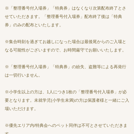
※「整理番号付入場券」「特典券」はなくなり次第配布終了とさ
せていただきます。「整理番号付入場券」配布終了後は「特典
券」のみの配布といたします。
※集合時刻を過ぎてお越しになった場合は最後尾からのご入場と
なる可能性がございますので、お時間厳守でお願いいたします。
※「整理番号付入場券」「特典券」の紛失、盗難等による再発行
は一切行いません。
※小学生以上の方は、1人につき1枚の「整理番号付入場券」が必
要となります。未就学児(小学生未満)の方は保護者様と一緒にご入
場いただけます。
※優先エリア内/特典会へのペット同伴は不可とさせていただきま
す。