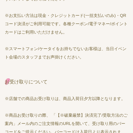
※お支払い方法は現金・クレジットカード(一括支払いのみ)・QR
コード決済がご利用可能です。各種クーポン/電子マネー/ポイント
カードはご利用いただけません。
※スマートフォン/ケータイをお持ちでないお客様は、当日イベン
ト会場のスタッフまでお声掛けください。
お受け取りについて
※店舗での商品お受け取りは、商品入荷日夕方以降となります。
※商品お受け取りの際、 「【※破棄厳禁】決済完了/受取方法のご
案内」メール内のご注文情報のURLを開いて、受け取り用のバー
コードをご提示ください。バーコードは入荷日より表示されま