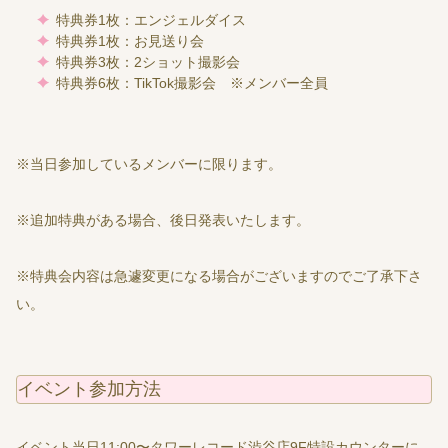
特典券1枚：エンジェルダイス
特典券1枚：お見送り会
特典券3枚：2ショット撮影会
特典券6枚：TikTok撮影会 ※メンバー全員
※当日参加しているメンバーに限ります。
※追加特典がある場合、後日発表いたします。
※特典会内容は急遽変更になる場合がございますのでご了承下さ
い。
イベント参加方法
イベント当日11:00〜タワーレコード渋谷店9F特設カウンターに