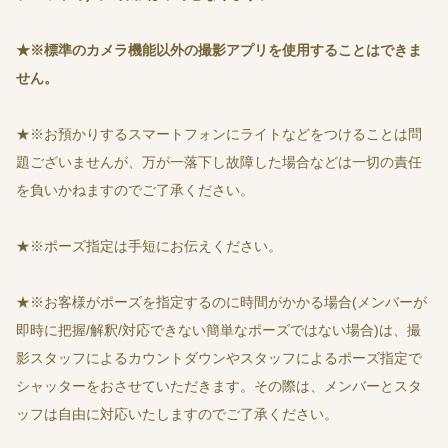
★
※標準のカメラ機能以外の撮影アプリを使用することはできま
せん。
★※お預かりするスマートフォンにライトなどをつけることは問
題ございませんが、万が一落下し故障した場合などは一切の責任
を負いかねますのでご了承ください。
★※ポーズ指定は手短にお伝えください。
★※お客様がポーズを指定するのに時間がかかる場合(メンバーが
即時に把握/解釈/対応できない簡単なポーズではない場合)は、撮
影スタッフによるカウントダウンやスタッフによるポーズ指定で
シャッターをおさせていただきます。その際は、メンバーとスタ
ッフは自由に対応いたしますのでご了承ください。