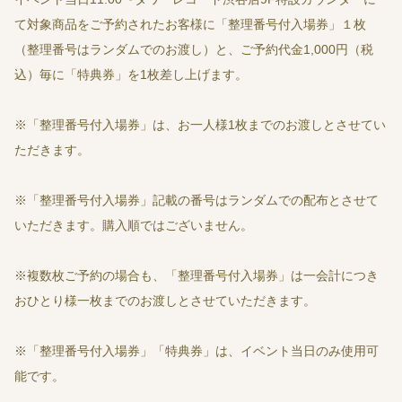
て対象商品をご予約されたお客様に「整理番号付入場券」１枚
（整理番号はランダムでのお渡し）と、ご予約代金1,000円（税
込）毎に「特典券」を1枚差し上げます。
※「整理番号付入場券」は、お一人様1枚までのお渡しとさせてい
ただきます。
※「整理番号付入場券」記載の番号はランダムでの配布とさせて
いただきます。購入順ではございません。
※複数枚ご予約の場合も、「整理番号付入場券」は一会計につき
おひとり様一枚までのお渡しとさせていただきます。
※「整理番号付入場券」「特典券」は、イベント当日のみ使用可
能です。