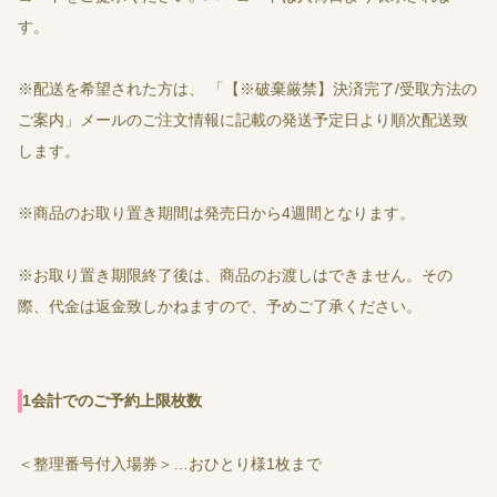
す。
※配送を希望された方は、 「【※破棄厳禁】決済完了/受取方法の
ご案内」メールのご注文情報に記載の発送予定日より順次配送致
します。
※商品のお取り置き期間は発売日から4週間となります。
※お取り置き期限終了後は、商品のお渡しはできません。その
際、代金は返金致しかねますので、予めご了承ください。
1会計でのご予約上限枚数
＜整理番号付入場券＞…おひとり様1枚まで