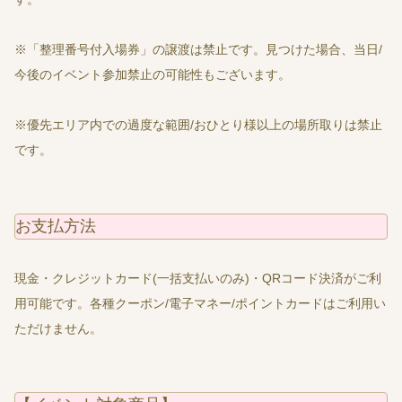
※「整理番号付入場券」の譲渡は禁止です。見つけた場合、当日/
今後のイベント参加禁止の可能性もございます。
※優先エリア内での過度な範囲/おひとり様以上の場所取りは禁止
です。
お支払方法
現金・クレジットカード(一括支払いのみ)・QRコード決済がご利
用可能です。各種クーポン/電子マネー/ポイントカードはご利用い
ただけません。