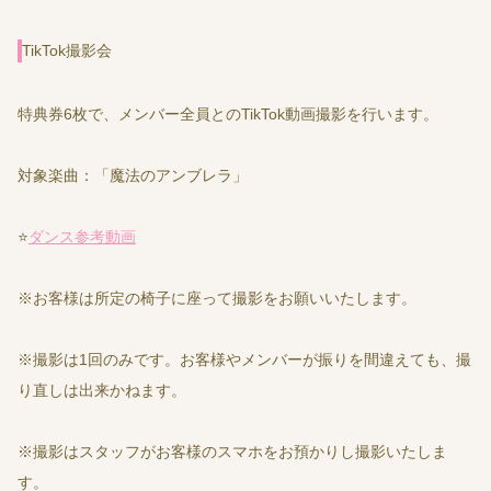
TikTok撮影会
特典券6枚で、メンバー全員とのTikTok動画撮影を行います。
対象楽曲：「魔法のアンブレラ」
⭐️
ダンス参考動画
※お客様は所定の椅子に座って撮影をお願いいたします。
※撮影は1回のみです。お客様やメンバーが振りを間違えても、撮
り直しは出来かねます。
※撮影はスタッフがお客様のスマホをお預かりし撮影いたしま
す。