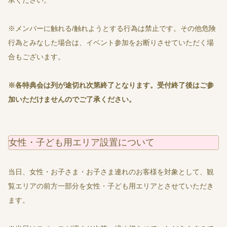
承ください。
※メンバーに触れる/触れようとする行為は禁止です。その他危険
行為とみなした場合は、イベント参加をお断りさせていただく場
合もございます。
※
各特典会は列が途切れ次第終了となります。受付終了後はご参
加いただけませんのでご了承ください。
女性・子ども用エリア設置について
当日、女性・お子さま・お子さま連れのお客様を対象として、観
覧エリアの前方一部分を女性・子ども用エリアとさせていただき
ます。