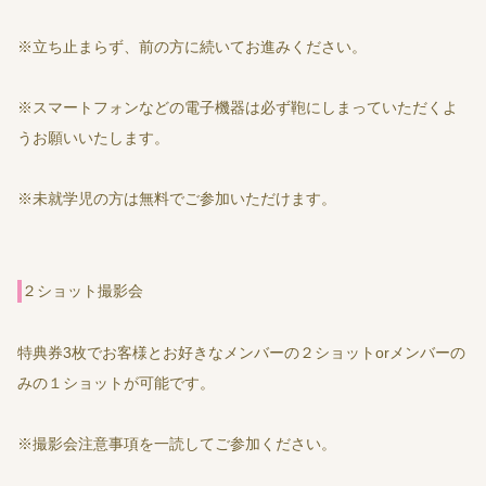
※立ち止まらず、前の方に続いてお進みください。
※スマートフォンなどの電子機器は必ず鞄にしまっていただくよ
うお願いいたします。
※未就学児の方は無料でご参加いただけます。
２ショット撮影会
特典券3枚でお客様とお好きなメンバーの２ショットorメンバーの
みの１ショットが可能です。
※撮影会注意事項を一読してご参加ください。