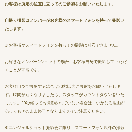
お客様は所定の位置に立ってのご参加をお願いいたします。
自撮り撮影はメンバーがお客様のスマートフォンを持って撮影い
たします。
※お客様がスマートフォンを持っての撮影は対応できません。
お好きなメンバー1ショットの場合、お客様自身で撮影していただ
くことが可能です。
お客様自身で撮影する場合は20秒以内に撮影をお願いいたしま
す。時間が近くなりましたら、スタッフがカウントダウンをいた
します。20秒経っても撮影されていない場合は、いかなる理由が
あってもそのまま終了となりますのでご注意ください。
※エンジェルショット撮影会に限り、スマートフォン以外の撮影