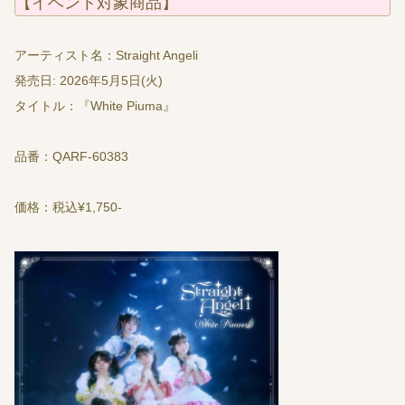
【イベント対象商品】
アーティスト名：Straight Angeli
発売日: 2026年5月5日(火)
タイトル：『White Piuma』
品番：QARF-60383
価格：税込¥1,750-