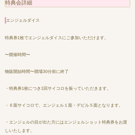
特典会詳細
エンジェルダイス
特典券1枚でエンジェルダイスにご参加いただけます。
〜開催時間〜
物販開始時間〜開場30分前に終了
・特典券1枚につき1回サイコロを振っていただきます。
・６面サイコロで、エンジェル１面・デビル５面となります。
・エンジェルの目が出た方にはエンジェルショット特典券をお渡
しいたします。