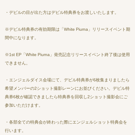
・デビルの目が出た方はデビル特典券をお渡しいたします。
※デビル特典券の有効期限は「White Piuma」リリースイベント期
間中になります。
※1st EP「White Piuma」発売記念リリースイベント終了後は使用
できません。
・エンジェルダイス会場にて、デビル特典券が6枚集まりましたら
希望メンバーの2ショット撮影レーンにお並びください。デビル特
典券6枚が確認できましたら特典券を回収し2ショット撮影会にご
参加いただけます。
・各部全ての特典会が終わった際にエンジェルショット特典会を
行います。