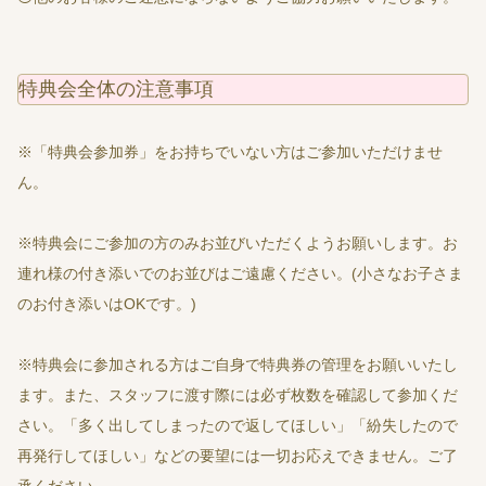
特典会全体の注意事項
※「特典会参加券」をお持ちでいない方はご参加いただけませ
ん。
※特典会にご参加の方のみお並びいただくようお願いします。お
連れ様の付き添いでのお並びはご遠慮ください。(小さなお子さま
のお付き添いはOKです。)
※特典会に参加される方はご自身で特典券の管理をお願いいたし
ます。また、スタッフに渡す際には必ず枚数を確認して参加くだ
さい。「多く出してしまったので返してほしい」「紛失したので
再発行してほしい」などの要望には一切お応えできません。ご了