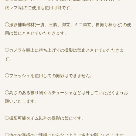
眼レフ等)のご使用も使用可能です。
◯撮影補助機材(一脚、三脚、脚立、ミニ脚立、自撮り棒など)の使
用は禁止とさせていただきます。
◯カメラを頭上に持ち上げての撮影は禁止とさせていただきま
す。
◯フラッシュを使用しての撮影はできません。
◯高さのある被り物やカチューシャなどは外していただくようお
願いいたします。
◯撮影可能タイム以外の撮影は禁止です。
◯他のお客様のご迷惑にならないようご協力お願いいたします。