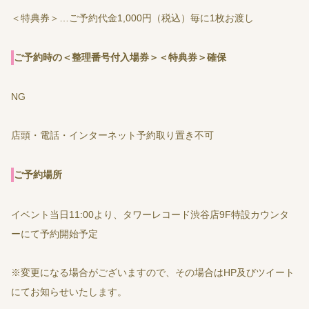
＜特典券＞…ご予約代金1,000円（税込）毎に1枚お渡し
ご予約時の＜整理番号付入場券＞＜特典券＞確保
NG
店頭・電話・インターネット予約取り置き不可
ご予約場所
イベント当日11:00より、タワーレコード渋谷店9F特設カウンタ
ーにて予約開始予定
※変更になる場合がございますので、その場合はHP及びツイート
にてお知らせいたします。