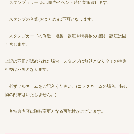
・スタンプラリーはCD販売イベント時に実施致します。
・スタンプの合算(おまとめ)は不可となります。
・スタンプカードの偽造・複製・譲渡や特典物の複製・譲渡は固
く禁じます。
上記の不正が認められた場合、スタンプは無効となり全ての特典
引換は不可となります。
・必ずフルネームをご記入ください。(ニックネームの場合、特典
物の配布はいたしません。)
・各特典内容は随時変更となる可能性がございます。