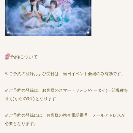
ご予約について
※ご予約の登録および受付は、当日イベント会場のみ有効です。
※ご予約の登録は、お客様のスマートフォン/ケータイ(一部機種を
除く)からの対応となります。
※ご予約の登録には、お客様の携帯電話番号・メールアドレスが
必要となります。