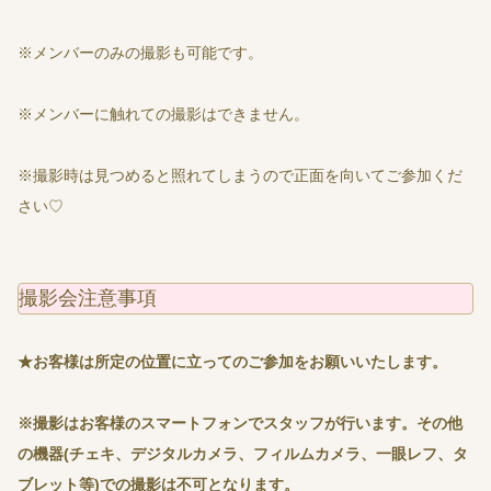
※メンバーのみの撮影も可能です。
※メンバーに触れての撮影はできません。
※撮影時は見つめると照れてしまうので正面を向いてご参加くだ
さい♡
撮影会注意事項
★お客様は所定の位置に立ってのご参加をお願いいたします。
※撮影はお客様のスマートフォンでスタッフが行います。その他
の機器(チェキ、デジタルカメラ、フィルムカメラ、一眼レフ、タ
ブレット等)での撮影は不可となります。