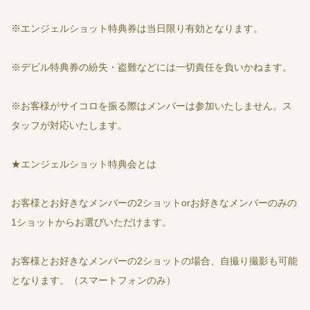
※エンジェルショット特典券は当日限り有効となります。
※デビル特典券の紛失・盗難などには一切責任を負いかねます。
※お客様がサイコロを振る際はメンバーは参加いたしません。ス
タッフが対応いたします。
★エンジェルショット特典会とは
お客様とお好きなメンバーの2ショットorお好きなメンバーのみの
1ショットからお選びいただけます。
お客様とお好きなメンバーの2ショットの場合、自撮り撮影も可能
となります。（スマートフォンのみ）