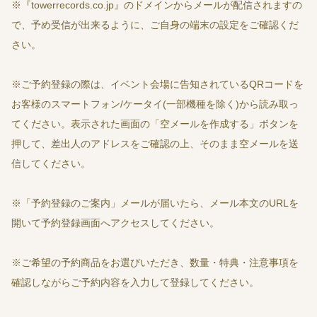
※『towerrecords.co.jp』のドメインからメールが配信されますの
で、予め受信が出来るように、ご自身の端末の設定をご確認くだ
さい。
※ご予約登録の際は、イベント会場に告知されているQRコードを
お客様のスマートフォン/ケータイ(一部機種を除く)から読み取っ
てください。表示された画面の「空メールを作成する」ボタンを
押して、差出人のアドレスをご確認の上、そのまま空メールを送
信してください。
※「予約登録のご案内」メールが届いたら、メール本文のURLを
開いて予約登録画面へアクセスしてください。
※ご希望の予約商品をお選びいただき、数量・特典・注意事項を
確認しながらご予約内容を入力して登録してください。