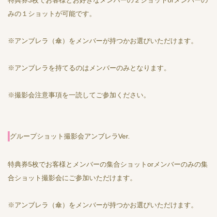
特典券3枚でお客様とお好きなメンバーの２ショットorメンバーの
みの１ショットが可能です。
※アンブレラ（傘）をメンバーが持つかお選びいただけます。
※アンブレラを持てるのはメンバーのみとなります。
※撮影会注意事項を一読してご参加ください。
グループショット撮影会アンブレラVer.
特典券5枚でお客様とメンバーの集合ショットorメンバーのみの集
合ショット撮影会にご参加いただけます。
※アンブレラ（傘）をメンバーが持つかお選びいただけます。