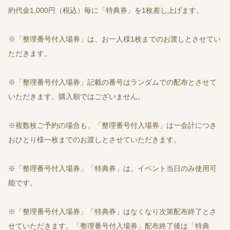
約代金1,000円（税込）毎に「特典券」を1枚差し上げます。
※「整理番号付入場券」は、お一人様1枚までのお渡しとさせてい
ただきます。
※「整理番号付入場券」記載の番号はランダムでの配布とさせて
いただきます。購入順ではございません。
※複数枚ご予約の場合も、「整理番号付入場券」は一会計につき
おひとり様一枚までのお渡しとさせていただきます。
※「整理番号付入場券」「特典券」は、イベント当日のみ使用可
能です。
※「整理番号付入場券」「特典券」はなくなり次第配布終了とさ
せていただきます。「整理番号付入場券」配布終了後は「特典