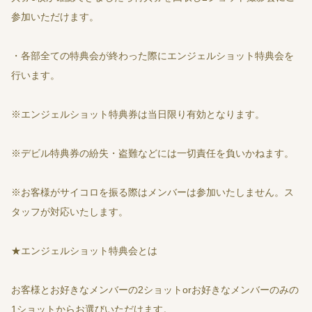
参加いただけます。
・各部全ての特典会が終わった際にエンジェルショット特典会を
行います。
※エンジェルショット特典券は当日限り有効となります。
※デビル特典券の紛失・盗難などには一切責任を負いかねます。
※お客様がサイコロを振る際はメンバーは参加いたしません。ス
タッフが対応いたします。
★エンジェルショット特典会とは
お客様とお好きなメンバーの2ショットorお好きなメンバーのみの
1ショットからお選びいただけます。