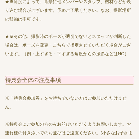
★※角度によって、背景に他メンバーやスタッフ、機材などが映
り込む場合がございます。予めご了承ください。なお、撮影場所
の移動は不可です。
★※その他、撮影時のポーズが適切でないとスタッフが判断した
場合は、ポーズを変更・こちらで指定させていただく場合がござ
います。（例：上すぎる・下すぎる角度からの撮影などはNG）
特典会全体の注意事項
※「特典会参加券」をお持ちでいない方はご参加いただけませ
ん。
※特典会にご参加の方のみお並びいただくようお願いします。お
連れ様の付き添いでのお並びはご遠慮ください。(小さなお子さま