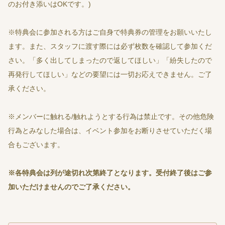
のお付き添いはOKです。)
※特典会に参加される方はご自身で特典券の管理をお願いいたし
ます。また、スタッフに渡す際には必ず枚数を確認して参加くだ
さい。「多く出してしまったので返してほしい」「紛失したので
再発行してほしい」などの要望には一切お応えできません。ご了
承ください。
※メンバーに触れる/触れようとする行為は禁止です。その他危険
行為とみなした場合は、イベント参加をお断りさせていただく場
合もございます。
※
各特典会は列が途切れ次第終了となります。受付終了後はご参
加いただけませんのでご了承ください。