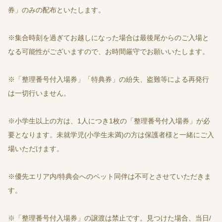
券」のみの配布といたします。
※集合時刻を過ぎてお越しになった場合は最後尾からのご入場と
なる可能性がございますので、お時間厳守でお願いいたします。
※「整理番号付入場券」「特典券」の紛失、盗難等による再発行
は一切行いません。
※小学生以上の方は、1人につき1枚の「整理番号付入場券」が必
要となります。未就学児(小学生未満)の方は保護者様と一緒にご入
場いただけます。
※優先エリア内/特典会へのペット同伴は不可とさせていただきま
す。
※「整理番号付入場券」の譲渡は禁止です。見つけた場合、当日/