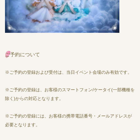
ご予約について
※ご予約の登録および受付は、当日イベント会場のみ有効です。
※ご予約の登録は、お客様のスマートフォン/ケータイ(一部機種を
除く)からの対応となります。
※ご予約の登録には、お客様の携帯電話番号・メールアドレスが
必要となります。