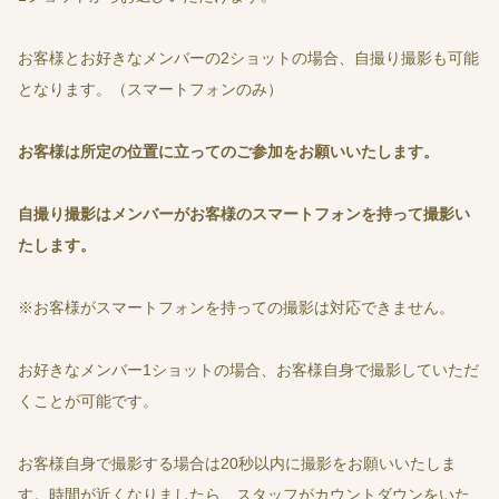
お客様とお好きなメンバーの2ショットの場合、自撮り撮影も可能
となります。（スマートフォンのみ）
お客様は所定の位置に立ってのご参加をお願いいたします。
自撮り撮影はメンバーがお客様のスマートフォンを持って撮影い
たします。
※お客様がスマートフォンを持っての撮影は対応できません。
お好きなメンバー1ショットの場合、お客様自身で撮影していただ
くことが可能です。
お客様自身で撮影する場合は20秒以内に撮影をお願いいたしま
す。時間が近くなりましたら、スタッフがカウントダウンをいた