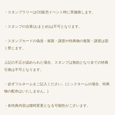
・スタンプラリーはCD販売イベント時に実施致します。
・スタンプの合算(おまとめ)は不可となります。
・スタンプカードの偽造・複製・譲渡や特典物の複製・譲渡は固
く禁じます。
上記の不正が認められた場合、スタンプは無効となり全ての特典
引換は不可となります。
・必ずフルネームをご記入ください。(ニックネームの場合、特典
物の配布はいたしません。)
・各特典内容は随時変更となる可能性がございます。