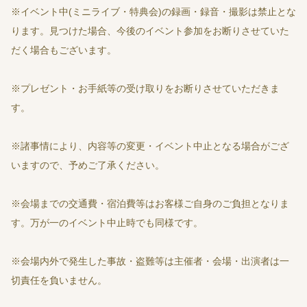
※イベント中(ミニライブ・特典会)の録画・録音・撮影は禁止とな
ります。見つけた場合、今後のイベント参加をお断りさせていた
だく場合もございます。
※プレゼント・お手紙等の受け取りをお断りさせていただきま
す。
※諸事情により、内容等の変更・イベント中止となる場合がござ
いますので、予めご了承ください。
※会場までの交通費・宿泊費等はお客様ご自身のご負担となりま
す。万が一のイベント中止時でも同様です。
※会場内外で発生した事故・盗難等は主催者・会場・出演者は一
切責任を負いません。