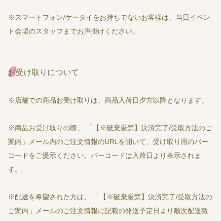
※スマートフォン/ケータイをお持ちでないお客様は、当日イベン
ト会場のスタッフまでお声掛けください。
お受け取りについて
※店舗での商品お受け取りは、商品入荷日夕方以降となります。
※商品お受け取りの際、 「【※破棄厳禁】決済完了/受取方法のご
案内」メール内のご注文情報のURLを開いて、受け取り用のバー
コードをご提示ください。バーコードは入荷日より表示されま
す。
※配送を希望された方は、 「【※破棄厳禁】決済完了/受取方法の
ご案内」メールのご注文情報に記載の発送予定日より順次配送致