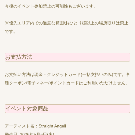
今後のイベント参加禁止の可能性もございます。
※優先エリア内での過度な範囲/おひとり様以上の場所取りは禁止
です。
お支払方法
お支払い方法は現金・クレジットカード(一括支払いのみ)です。各
種クーポン/電子マネー/ポイントカードはご利用いただけません。
イベント対象商品
アーティスト名：Straight Angeli
発売日: 2026年5月5日(火)