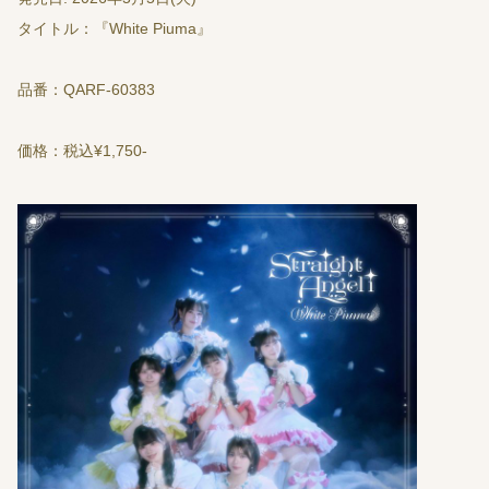
タイトル：『White Piuma』
品番：QARF-60383
価格：税込¥1,750-