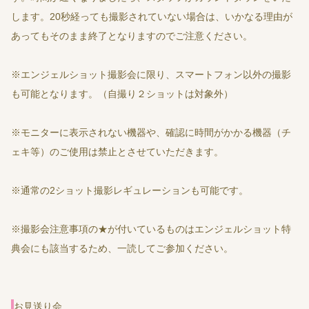
します。20秒経っても撮影されていない場合は、いかなる理由が
あってもそのまま終了となりますのでご注意ください。
※エンジェルショット撮影会に限り、スマートフォン以外の撮影
も可能となります。（自撮り２ショットは対象外）
※モニターに表示されない機器や、確認に時間がかかる機器（チ
ェキ等）のご使用は禁止とさせていただきます。
※通常の2ショット撮影レギュレーションも可能です。
※撮影会注意事項の★が付いているものはエンジェルショット特
典会にも該当するため、一読してご参加ください。
お見送り会