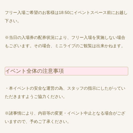
フリー入場ご希望のお客様は18:50にイベントスペース前にお越し
下さい。
※当日の入場券の配券状況により、フリー入場を実施しない場合
もございます。その場合、ミニライブのご観覧は出来かねます。
イベント全体の注意事項
・本イベントの安全な運営の為、スタッフの指示にしたがってい
ただきますようご協力ください。
※諸事情により、内容等の変更・イベント中止となる場合がござ
いますので、予めご了承ください。