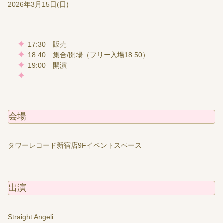
2026年3月15日(日)
17:30 販売
18:40 集合/開場（フリー入場18:50）
19:00 開演
会場
タワーレコード新宿店9Fイベントスペース
出演
Straight Angeli