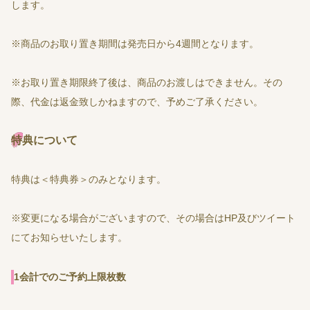
します。
※商品のお取り置き期間は発売日から4週間となります。
※お取り置き期限終了後は、商品のお渡しはできません。その
際、代金は返金致しかねますので、予めご了承ください。
特典について
特典は＜特典券＞のみとなります。
※変更になる場合がございますので、その場合はHP及びツイート
にてお知らせいたします。
1会計でのご予約上限枚数