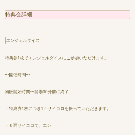
特典会詳細
エンジェルダイス
特典券1枚でエンジェルダイスにご参加いただけます。
〜開催時間〜
物販開始時間〜開場30分前に終了
・特典券1枚につき1回サイコロを振っていただきます。
・６面サイコロで、エン