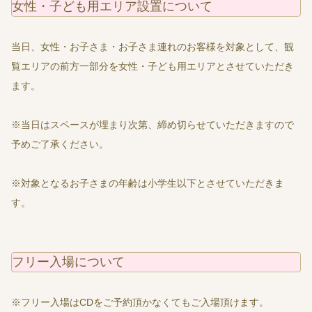
女性・子ども用エリア設置について
当日、女性・お子さま・お子さま連れのお客様を対象として、観
覧エリアの前方一部分を女性・子ども用エリアとさせていただき
ます。
※当日はスペースが埋まり次第、締め切らせていただきますので
予めご了承ください。
※対象となるお子さまの年齢は小学生以下とさせていただきま
す。
フリー入場について
※フリー入場はCDをご予約頂かなくてもご入場頂けます。