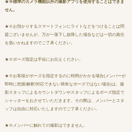
★
※標準のカメラ機能以外の撮影アプリを使用することはできま
せん。
★※お預かりするスマートフォンにライトなどをつけることは問
題ございませんが、万が一落下し故障した場合などは一切の責任
を負いかねますのでご了承ください。
★※ポーズ指定は手短にお伝えください。
★※お客様がポーズを指定するのに時間がかかる場合(メンバーが
即時に把握/解釈/対応できない簡単なポーズではない場合)は、撮
影スタッフによるカウントダウンやスタッフによるポーズ指定で
シャッターをおさせていただきます。その際は、メンバーとスタ
ッフは自由に対応いたしますのでご了承ください。
★※メンバーに触れての撮影はできません。