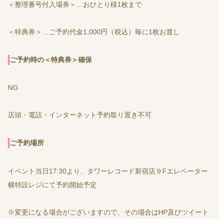
＜整理番号付入場券＞…おひとり様1枚まで
＜特典券＞…ご予約代金1,000円（税込）毎に1枚お渡し
ご予約時の＜特典券＞確保
NG
店頭・電話・インターネット予約取り置き不可
ご予約場所
イベント当日17:30より、タワーレコード新宿店９Fエレベーター
横特設レジにて予約開始予定
※変更になる場合がございますので、その場合はHP及びツイート