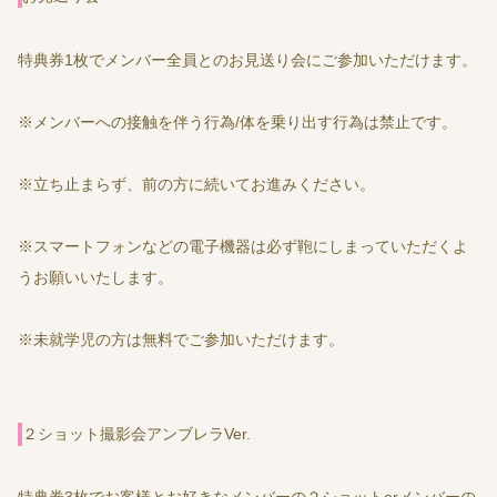
特典券1枚でメンバー全員とのお見送り会にご参加いただけます。
※メンバーへの接触を伴う行為/体を乗り出す行為は禁止です。
※立ち止まらず、前の方に続いてお進みください。
※スマートフォンなどの電子機器は必ず鞄にしまっていただくよ
うお願いいたします。
※未就学児の方は無料でご参加いただけます。
２ショット撮影会アンブレラVer.