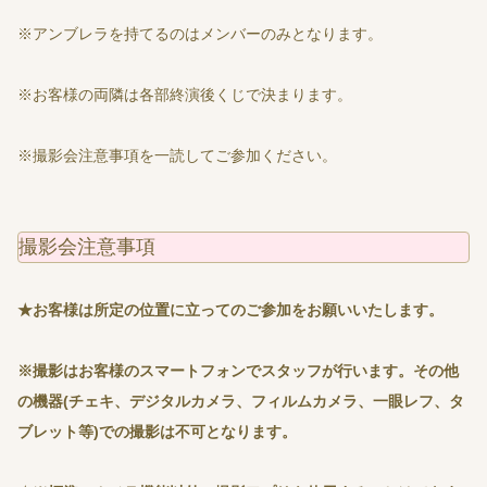
※アンブレラを持てるのはメンバーのみとなります。
※お客様の両隣は各部終演後くじで決まります。
※撮影会注意事項を一読してご参加ください。
撮影会注意事項
★お客様は所定の位置に立ってのご参加をお願いいたします。
※撮影はお客様のスマートフォンでスタッフが行います。その他
の機器(チェキ、デジタルカメラ、フィルムカメラ、一眼レフ、タ
ブレット等)での撮影は不可となります。