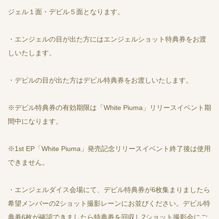
ジェル１面・デビル５面となります。
・エンジェルの目が出た方にはエンジェルショット特典券をお渡
しいたします。
・デビルの目が出た方はデビル特典券をお渡しいたします。
※デビル特典券の有効期限は「White Piuma」リリースイベント期
間中になります。
※1st EP「White Piuma」発売記念リリースイベント終了後は使用
できません。
・エンジェルダイス会場にて、デビル特典券が6枚集まりましたら
希望メンバーの2ショット撮影レーンにお並びください。デビル特
典券6枚が確認できましたら特典券を回収し2ショット撮影会にご