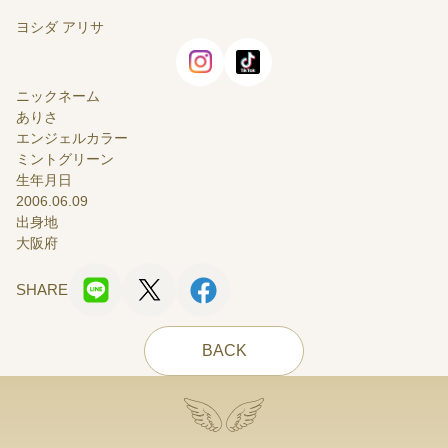
ヨシダ アリサ
ニックネーム
ありさ
エンジェルカラー
ミントグリーン
生年月日
2006.06.09
出身地
大阪府
SHARE
BACK