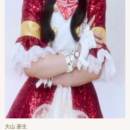
大山 蒼生