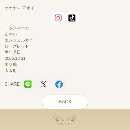
オオヤマ アオイ
ニックネーム
あおい
エンジェルカラー
ローズレッド
生年月日
2006.10.31
出身地
大阪府
SHARE
BACK